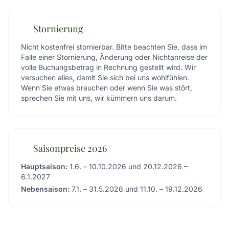
Stornierung
Nicht kostenfrei stornierbar. Bitte beachten Sie, dass im
Falle einer Stornierung, Änderung oder Nichtanreise der
volle Buchungsbetrag in Rechnung gestellt wird. Wir
versuchen alles, damit Sie sich bei uns wohlfühlen.
Wenn Sie etwas brauchen oder wenn Sie was stört,
sprechen Sie mit uns, wir kümmern uns darum.
Saisonpreise 2026
Hauptsaison:
1.6. – 10.10.2026 und 20.12.2026 –
6.1.2027
Nebensaison:
7.1. – 31.5.2026 und 11.10. – 19.12.2026