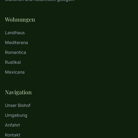
Wohnungen
Landhaus
Mediterana
Romantica
Rustikal
Mexicana
Navigation
Unser Biohof
Umgebung
Anfahrt
Kontakt