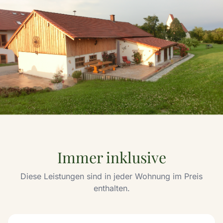
Ihre eigene Terrasse – direkt im
Grünen
Immer inklusive
Diese Leistungen sind in jeder Wohnung im Preis
enthalten.