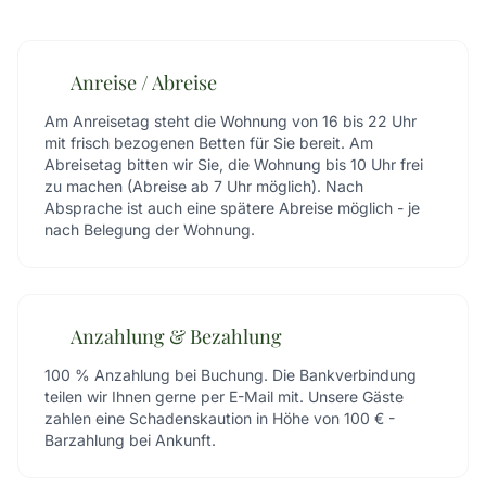
Anreise / Abreise
Am Anreisetag steht die Wohnung von 16 bis 22 Uhr
mit frisch bezogenen Betten für Sie bereit. Am
Abreisetag bitten wir Sie, die Wohnung bis 10 Uhr frei
zu machen (Abreise ab 7 Uhr möglich). Nach
Absprache ist auch eine spätere Abreise möglich - je
nach Belegung der Wohnung.
Anzahlung & Bezahlung
100 % Anzahlung bei Buchung. Die Bankverbindung
teilen wir Ihnen gerne per E-Mail mit. Unsere Gäste
zahlen eine Schadenskaution in Höhe von 100 € -
Barzahlung bei Ankunft.