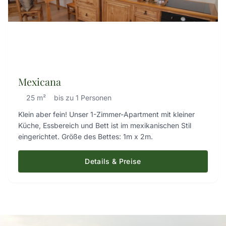
zusätzliches Kinderbett zur Verfügung.
Mexicana
25 m²
bis zu 1 Personen
Klein aber fein! Unser 1-Zimmer-Apartment mit kleiner
Küche, Essbereich und Bett ist im mexikanischen Stil
eingerichtet. Größe des Bettes: 1m x 2m.
Details & Preise