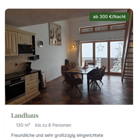
ab 300 €/Nacht
Landhaus
130 m²
bis zu 6 Personen
Freundliche und sehr großzügig eingerichtete