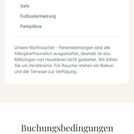
Safe
Fußbodenheizung
Parkplätze
Unsere Nichtraucher - Ferienwohnungen sind alle
Allergikerfreundlich ausgestattet, deshalb ist das
Mitbringen von Haustieren nicht gestattet. Wir bitten
Sie um Verständnis. Für Raucher stehen ein Balkon
und die Terrasse zur Verfügung.
Buchungsbedingungen