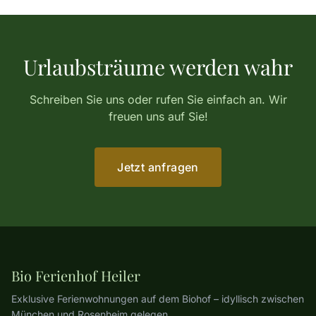
Urlaubsträume werden wahr
Schreiben Sie uns oder rufen Sie einfach an. Wir
freuen uns auf Sie!
Jetzt anfragen
Bio Ferienhof Heiler
Ex­klu­sive Ferienwohnungen auf dem Biohof – idyllisch zwischen
München und Rosenheim gelegen.