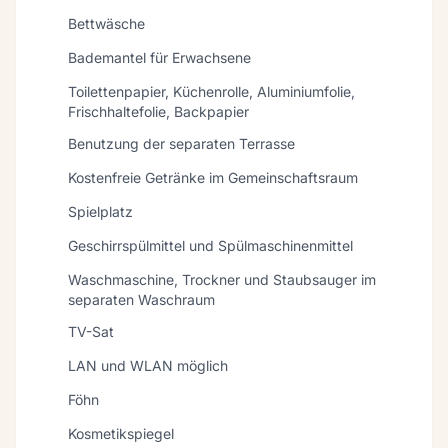
Bettwäsche
Bademantel für Erwachsene
Toilettenpapier, Küchenrolle, Aluminiumfolie,
Frischhaltefolie, Backpapier
Benutzung der separaten Terrasse
Kostenfreie Getränke im Gemeinschaftsraum
Spielplatz
Geschirrspülmittel und Spülmaschinenmittel
Waschmaschine, Trockner und Staubsauger im
separaten Waschraum
TV-Sat
LAN und WLAN möglich
Föhn
Kosmetikspiegel