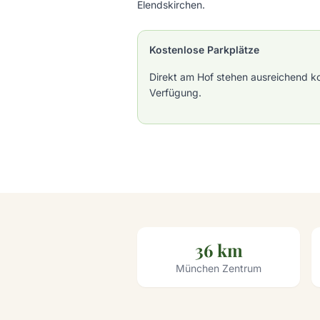
Elendskirchen.
Kostenlose Parkplätze
Direkt am Hof stehen ausreichend ko
Verfügung.
36 km
München Zentrum