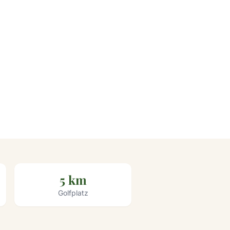
5 km
Golfplatz