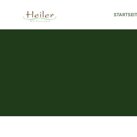
STARTSEI